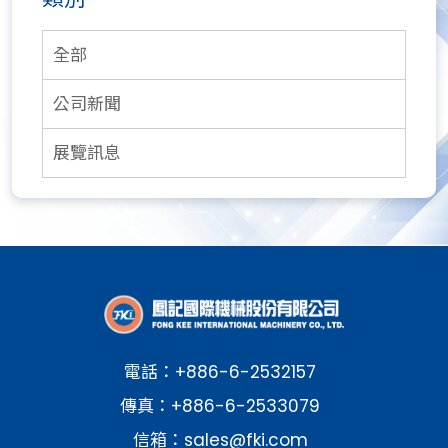
全部
公司新聞
展覽訊息
電話：
+886-6-2532157
傳真：+886-6-2533079
信箱：
sales@fki.com