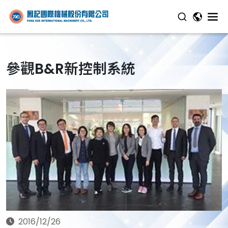
參觀B&R新控制系統
2016/12/26