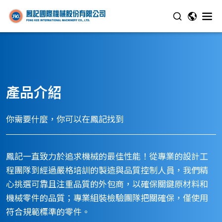
產品介紹
你需要什麼，你可以在鳳記找到
鳳記一直致力於追求機械的最佳性能！從專業的設計工
程團隊到經過嚴格培訓的製造與品質控制人員，我們精
心挑選可靠且注重品質的外包商，以確保關鍵原材料和
機械零件的品質；專業組裝檢驗團隊把關確保，僅使用
符合規範標準的零件。