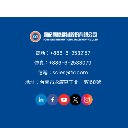
電話：
+886-6-2532157
傳真：+886-6-2533079
信箱：
sales@fki.com
地址：台南市永康區正北一路168號