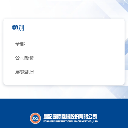
類別
全部
公司新聞
展覽訊息