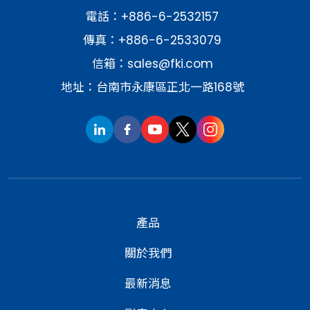
電話：
+886-6-2532157
傳真：+886-6-2533079
信箱：
sales@fki.com
地址：台南市永康區正北一路168號
產品
關於我們
最新消息