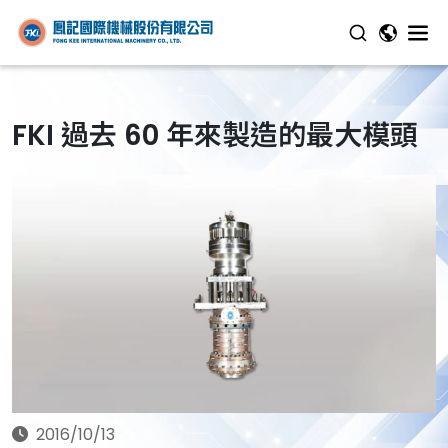
FKI 過去 60 年來製造的最大模頭
2016/10/13